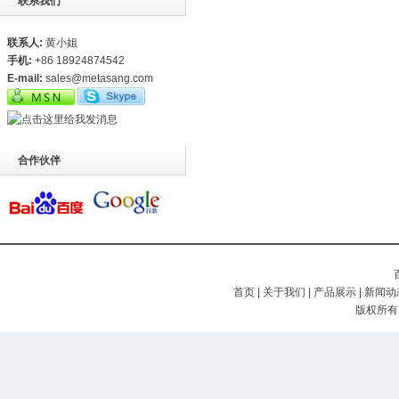
联系我们
联系人:
黄小姐
手机:
+86 18924874542
E-mail:
sales@metasang.com
合作伙伴
首页
|
关于我们
|
产品展示
|
新闻动
版权所有 (