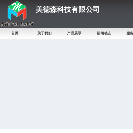
美德森科技有限公司
首页
关于我们
产品展示
新闻动态
服