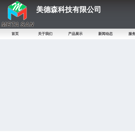
美德森科技有限公司
首页
关于我们
产品展示
新闻动态
服