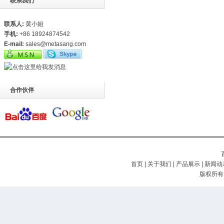
联系我们
联系人:
黄小姐
手机:
+86 18924874542
E-mail:
sales@metasang.com
合作伙伴
首页
|
关于我们
|
产品展示
|
新闻动
版权所有 (