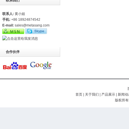
联系我们
联系人:
黄小姐
手机:
+86 18924874542
E-mail:
sales@metasang.com
合作伙伴
首页
|
关于我们
|
产品展示
|
新闻动
版权所有 (