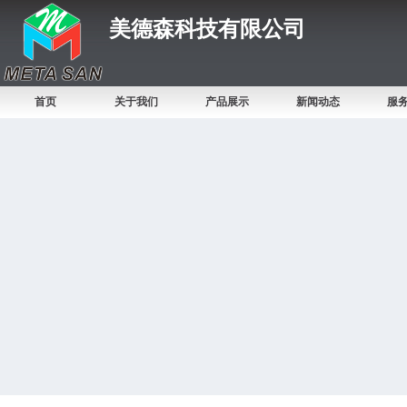
美德森科技有限公司
首页
关于我们
产品展示
新闻动态
服